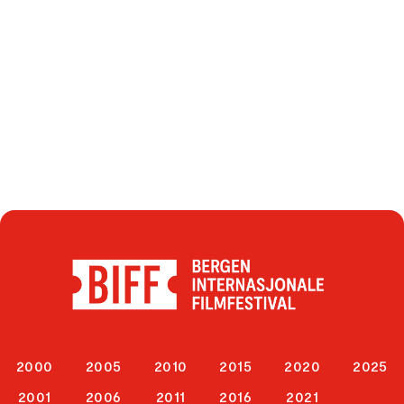
2000
2005
2010
2015
2020
2025
2001
2006
2011
2016
2021