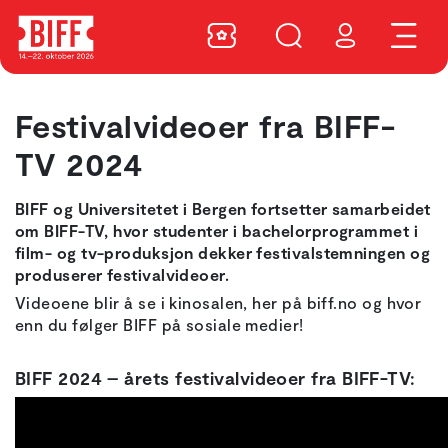
Festivalvideoer fra BIFF-
TV 2024
BIFF og Universitetet i Bergen fortsetter samarbeidet
om BIFF-TV, hvor studenter i bachelorprogrammet i
film- og tv-produksjon dekker festivalstemningen og
produserer festivalvideoer.
Videoene blir å se i kinosalen, her på biff.no og hvor
enn du følger BIFF på sosiale medier!
BIFF 2024 – årets festivalvideoer fra BIFF-TV: