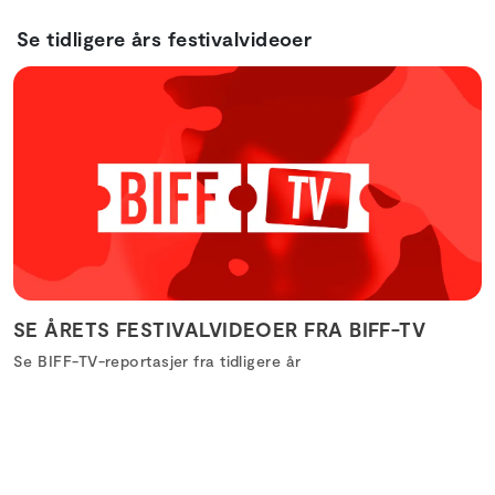
Se tidligere års festivalvideoer
SE ÅRETS FESTIVALVIDEOER FRA BIFF-TV
Se BIFF-TV-reportasjer fra tidligere år