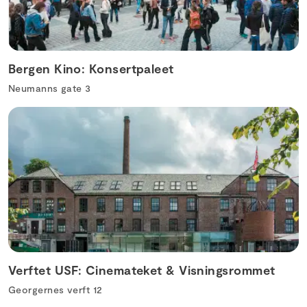
Bergen Kino: Konsertpaleet
Neumanns gate 3
Verftet USF: Cinemateket & Visningsrommet
Georgernes verft 12