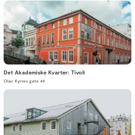
Det Akademiske Kvarter: Tivoli
Olav Kyrres gate 49