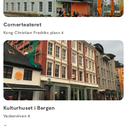
Cornerteateret
Kong Christian Fredriks plass 4
Kulturhuset i Bergen
Vaskerelven 8
-