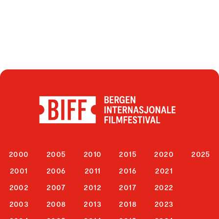
2000
2005
2010
2015
2020
2025
2001
2006
2011
2016
2021
2002
2007
2012
2017
2022
2003
2008
2013
2018
2023