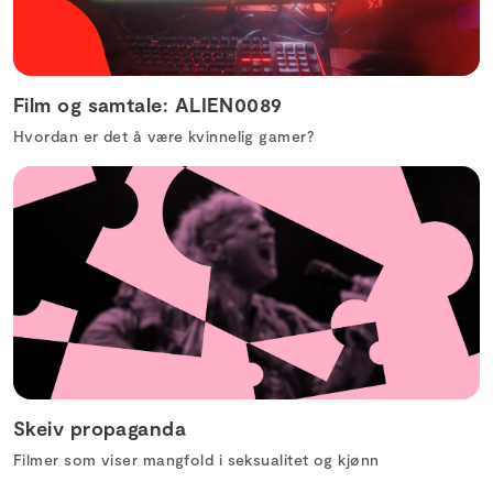
Film og samtale: ALIEN0089
Hvordan er det å være kvinnelig gamer?
Skeiv propaganda
Filmer som viser mangfold i seksualitet og kjønn