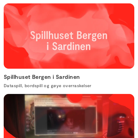
Spillhuset Bergen i Sardinen
Dataspill, bordspill og gøye overraskelser