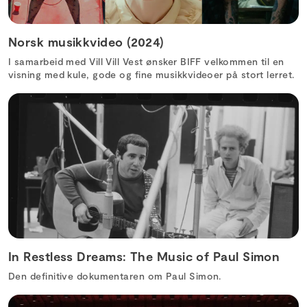
Norsk musikkvideo (2024)
I samarbeid med Vill Vill Vest ønsker BIFF velkommen til en
visning med kule, gode og fine musikkvideoer på stort lerret.
In Restless Dreams: The Music of Paul Simon
Den definitive dokumentaren om Paul Simon.