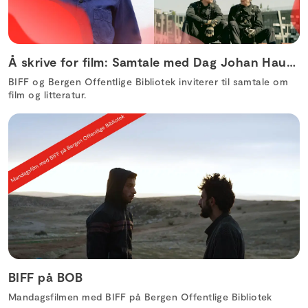
Å skrive for film: Samtale med Dag Johan Haugerud
BIFF og Bergen Offentlige Bibliotek inviterer til samtale om
film og litteratur.
BIFF på BOB
Mandagsfilmen med BIFF på Bergen Offentlige Bibliotek