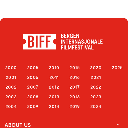
2000
2005
2010
2015
2020
2025
2001
2006
2011
2016
2021
2002
2007
2012
2017
2022
2003
2008
2013
2018
2023
2004
2009
2014
2019
2024
ABOUT US