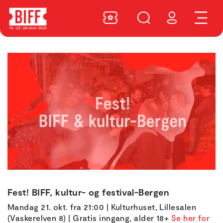
Fest! BIFF, kultur- og festival-Bergen
Mandag 21. okt. fra 21:00 | Kulturhuset, Lillesalen
(Vaskerelven 8) | Gratis inngang, alder 18+
Se her for