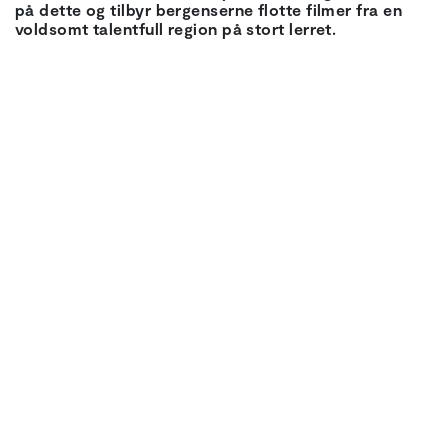
på dette og tilbyr bergenserne flotte filmer fra en
voldsomt talentfull region på stort lerret.