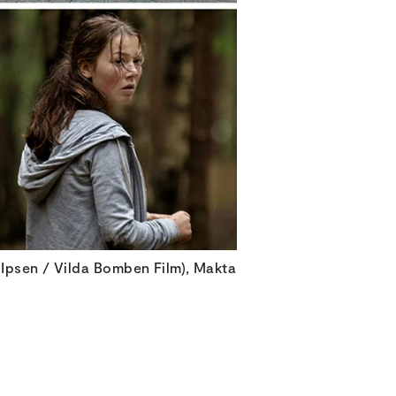
 Ipsen / Vilda Bomben Film), Makta