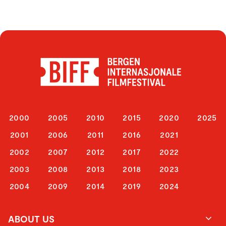
2000
2005
2010
2015
2020
2025
2001
2006
2011
2016
2021
2002
2007
2012
2017
2022
2003
2008
2013
2018
2023
2004
2009
2014
2019
2024
ABOUT US