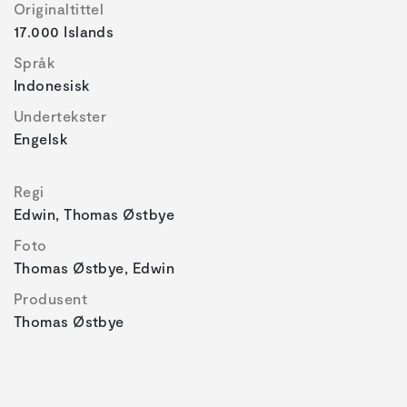
Originaltittel
17.000 Islands
Språk
Indonesisk
Undertekster
Engelsk
Regi
Edwin, Thomas Østbye
Foto
Thomas Østbye, Edwin
Produsent
Thomas Østbye