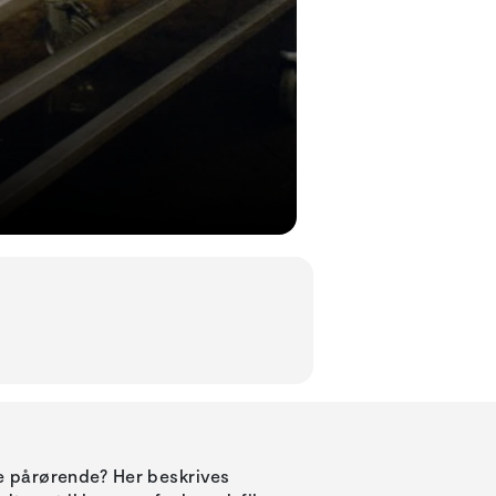
 pårørende? Her beskrives