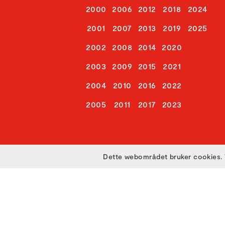
2000
2006
2012
2018
2024
2001
2007
2013
2019
2025
2002
2008
2014
2020
2003
2009
2015
2021
2004
2010
2016
2022
2005
2011
2017
2023
Dette webområdet bruker cookies. 