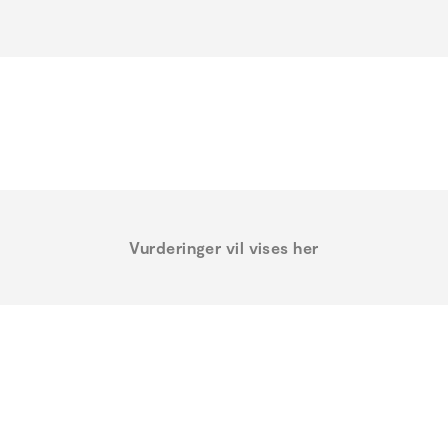
Vurderinger vil vises her