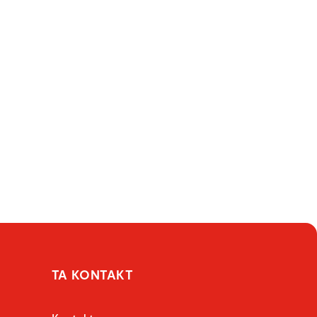
TA KONTAKT