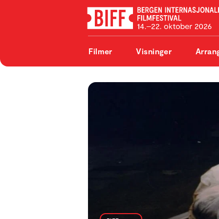
Filmer
Visninger
Arran