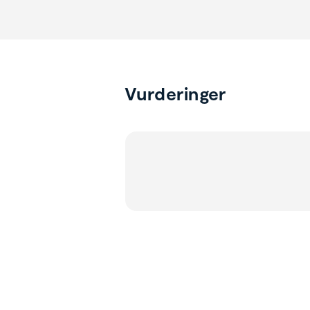
Vurderinger