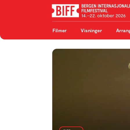
Filmer
Visninger
Arran