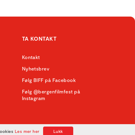
TA KONTAKT
Kontakt
Nyhetsbrev
Følg BIFF på Facebook
Følg @bergenfilmfest på
Instagram
cookies
Les mer her
Lukk