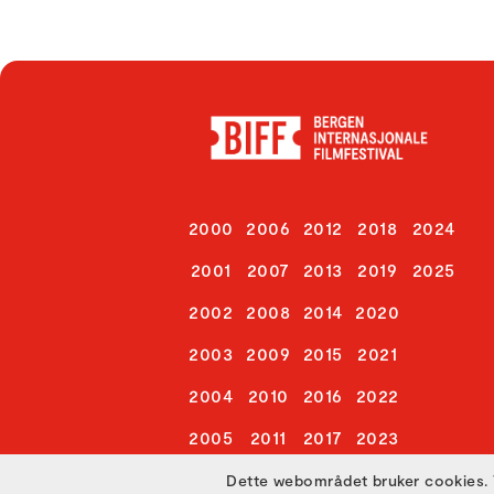
2000
2006
2012
2018
2024
2001
2007
2013
2019
2025
2002
2008
2014
2020
2003
2009
2015
2021
2004
2010
2016
2022
2005
2011
2017
2023
Dette webområdet bruker cookies. 