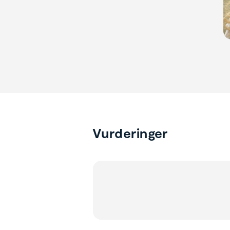
Vurderinger