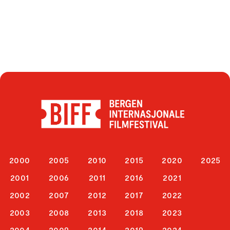
2000
2005
2010
2015
2020
2025
2001
2006
2011
2016
2021
2002
2007
2012
2017
2022
2003
2008
2013
2018
2023
2004
2009
2014
2019
2024