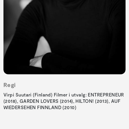
Regi
Virpi Suutari (Finland) Filmer i utvalg: ENTREPRENEUR
(2018), GARDEN LOVERS (2014), HILTON! (2013), AUF
WIEDERSEHEN FINNLAND (2010)