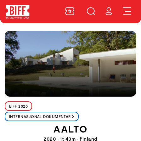
BIFF 2020
INTERNASJONAL DOKUMENTAR
AALTO
2020 • 1t 43m • Finland