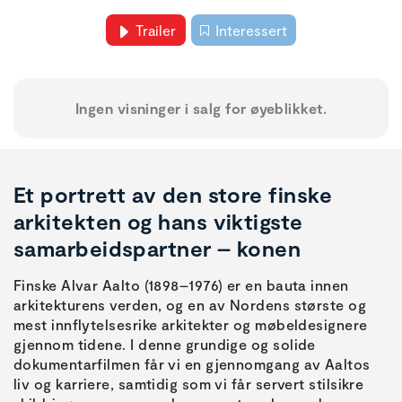
Trailer
Interessert
Ingen visninger i salg for øyeblikket.
Et portrett av den store finske
arkitekten og hans viktigste
samarbeidspartner – konen
Finske Alvar Aalto (1898–1976) er en bauta innen
arkitekturens verden, og en av Nordens største og
mest innflytelsesrike arkitekter og møbeldesignere
gjennom tidene. I denne grundige og solide
dokumentarfilmen får vi en gjennomgang av Aaltos
liv og karriere, samtidig som vi får servert stilsikre