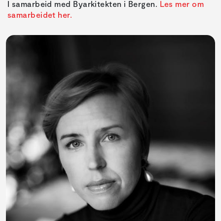
I samarbeid med Byarkitekten i Bergen.
Les mer om
samarbeidet her.