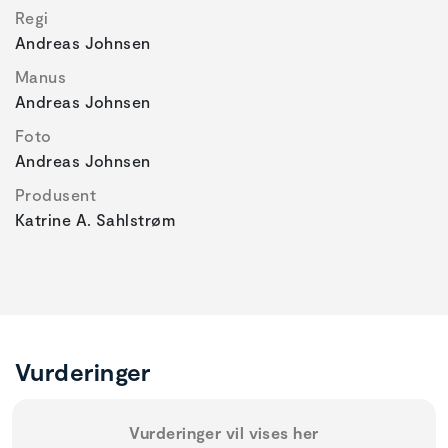
Regi
Andreas Johnsen
Manus
Andreas Johnsen
Foto
Andreas Johnsen
Produsent
Katrine A. Sahlstrøm
Vurderinger
Vurderinger vil vises her