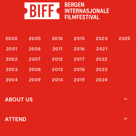
2000
2005
2010
2015
2020
2025
2001
2006
2011
2016
2021
2002
2007
2012
2017
2022
2003
2008
2013
2018
2023
2004
2009
2014
2019
2024
ABOUT US
ATTEND