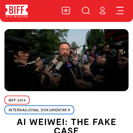
BIFF 2014
INTERNASJONAL DOKUMENTAR
AI WEIWEI: THE FAKE
CASE