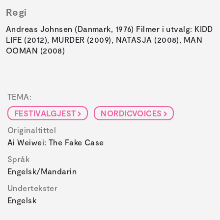
Regi
Andreas Johnsen (Danmark, 1976) Filmer i utvalg: KIDD
LIFE (2012), MURDER (2009), NATASJA (2008), MAN
OOMAN (2008)
TEMA:
FESTIVALGJEST
NORDICVOICES
Originaltittel
Ai Weiwei: The Fake Case
Språk
Engelsk/Mandarin
Undertekster
Engelsk