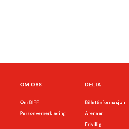
OM OSS
DELTA
Om BIFF
Billettinformasjon
Personvernerklæring
Arenaer
Frivillig