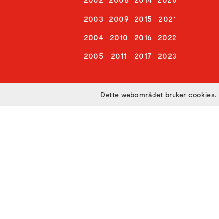
2003
2009
2015
2021
2004
2010
2016
2022
2005
2011
2017
2023
Dette webområdet bruker cookies. 