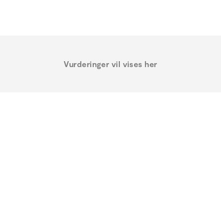
Vurderinger vil vises her