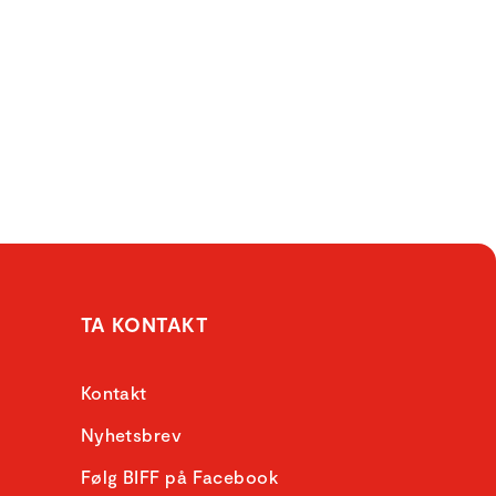
TA KONTAKT
Kontakt
Nyhetsbrev
Følg BIFF på Facebook