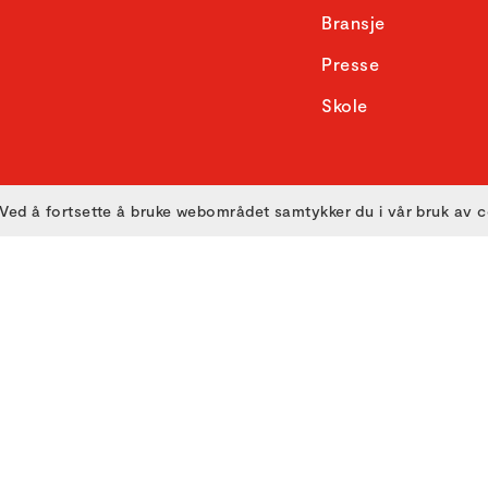
Bransje
Presse
Skole
Ved å fortsette å bruke webområdet samtykker du i vår bruk av 