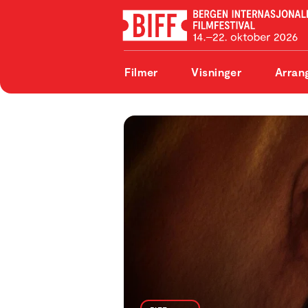
Filmer
Visninger
Arran