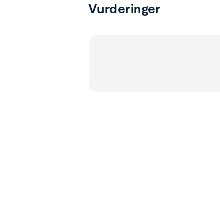
Vurderinger