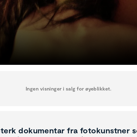
Ingen visninger i salg for øyeblikket.
terk dokumentar fra fotokunstner s