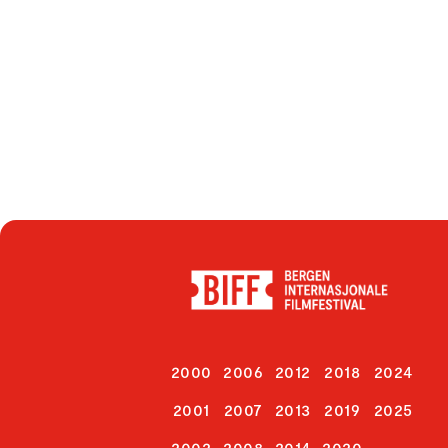
2000
2006
2012
2018
2024
2001
2007
2013
2019
2025
2002
2008
2014
2020