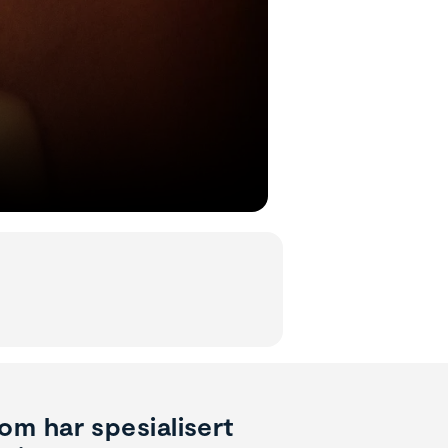
om har spesialisert