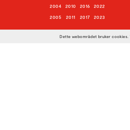
2004
2010
2016
2022
2005
2011
2017
2023
Dette webområdet bruker cookies. 