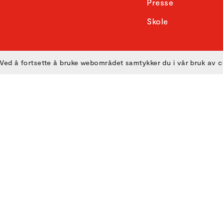
Presse
Skole
Ved å fortsette å bruke webområdet samtykker du i vår bruk av 