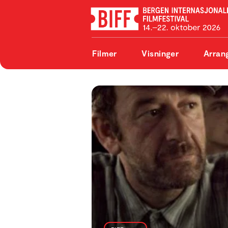
Filmer
Visninger
Arran