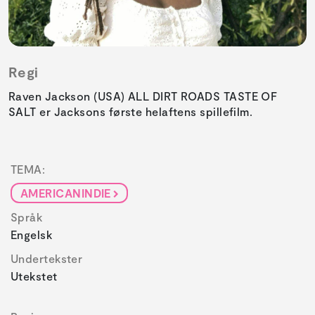
Regi
Raven Jackson (USA) ALL DIRT ROADS TASTE OF
SALT er Jacksons første helaftens spillefilm.
TEMA:
AMERICANINDIE
Språk
Engelsk
Undertekster
Utekstet