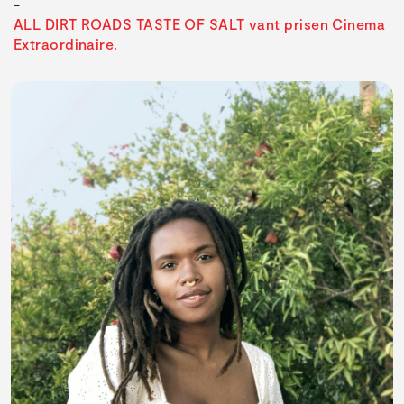
ALL DIRT ROADS TASTE OF SALT vant prisen Cinema
Extraordinaire.