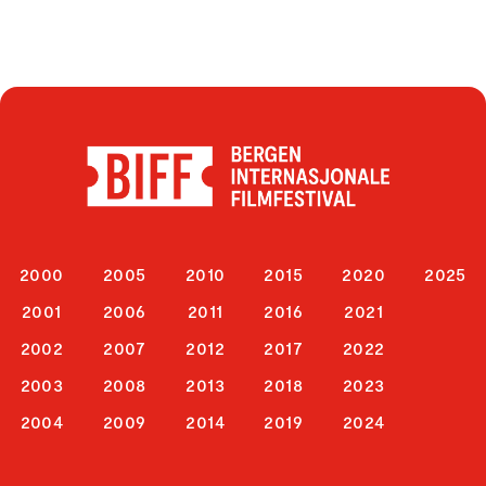
2000
2005
2010
2015
2020
2025
2001
2006
2011
2016
2021
2002
2007
2012
2017
2022
2003
2008
2013
2018
2023
2004
2009
2014
2019
2024