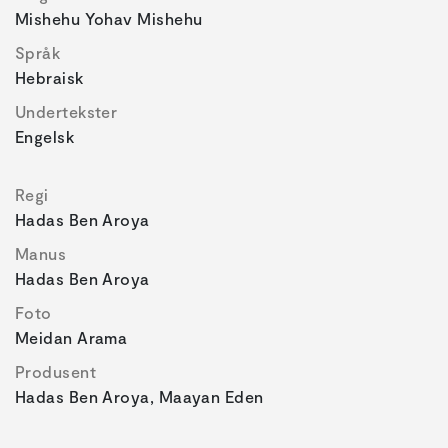
Mishehu Yohav Mishehu
Språk
Hebraisk
Undertekster
Engelsk
Regi
Hadas Ben Aroya
Manus
Hadas Ben Aroya
Foto
Meidan Arama
Produsent
Hadas Ben Aroya, Maayan Eden