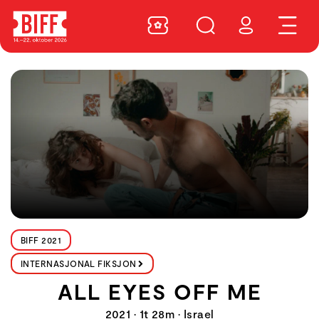
BIFF 2021
INTERNASJONAL FIKSJON
ALL EYES OFF ME
2021 • 1t 28m • Israel