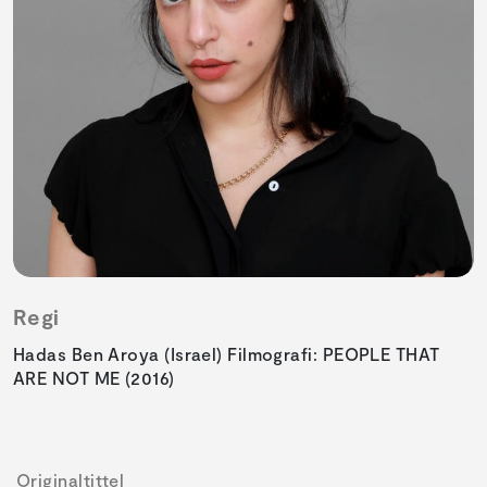
Regi
Hadas Ben Aroya (Israel) Filmografi: PEOPLE THAT
ARE NOT ME (2016)
Originaltittel