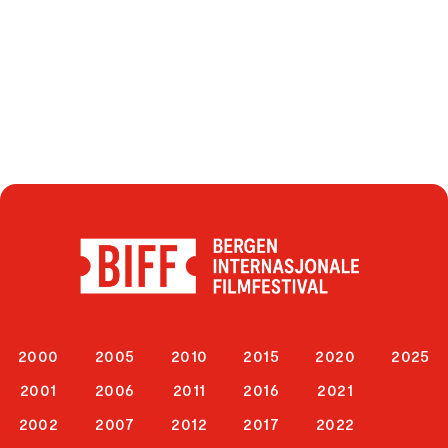
2000
2005
2010
2015
2020
2025
2001
2006
2011
2016
2021
2002
2007
2012
2017
2022