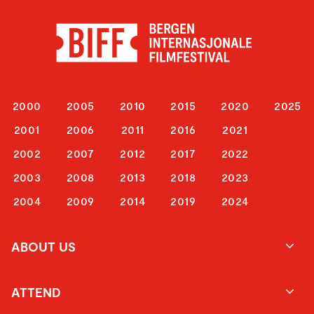
2000
2005
2010
2015
2020
2025
2001
2006
2011
2016
2021
2002
2007
2012
2017
2022
2003
2008
2013
2018
2023
2004
2009
2014
2019
2024
ABOUT US
ATTEND