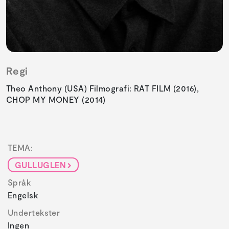
Regi
Theo Anthony (USA) Filmografi: RAT FILM (2016),
CHOP MY MONEY (2014)
TEMA:
GULLUGLEN
Språk
Engelsk
Undertekster
Ingen