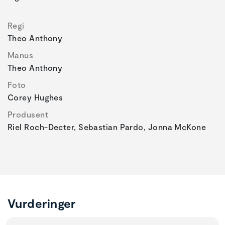
Regi
Theo Anthony
Manus
Theo Anthony
Foto
Corey Hughes
Produsent
Riel Roch-Decter, Sebastian Pardo, Jonna McKone
Vurderinger