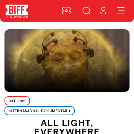
BIFF 2021
INTERNASJONAL DOKUMENTAR
ALL LIGHT,
EVERYWHERE