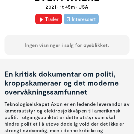
2021 • 1t 45m • USA
Trailer
Interessert
Ingen visninger i salg for øyeblikket.
En kritisk dokumentar om politi,
kroppskameraer og det moderne
overvåkningssamfunnet
Teknologiselskapet Axon er en ledende leverandør av
kamerautstyr og elektrosjokkvåpen til amerikansk
politi. I utgangspunktet er dette utstyr som skal
hindre politiet i å utøve dødelig vold der det ikke er
strengt nødvendig, men i denne kritiske og