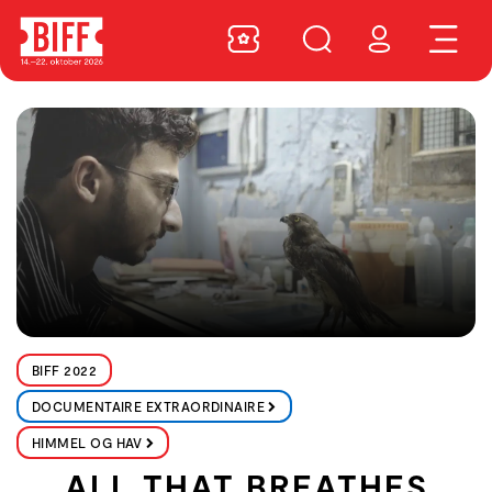
BIFF 2022
DOCUMENTAIRE EXTRAORDINAIRE
HIMMEL OG HAV
ALL THAT BREATHES