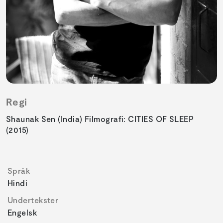
Regi
Shaunak Sen (India) Filmografi: CITIES OF SLEEP
(2015)
Språk
Hindi
Undertekster
Engelsk