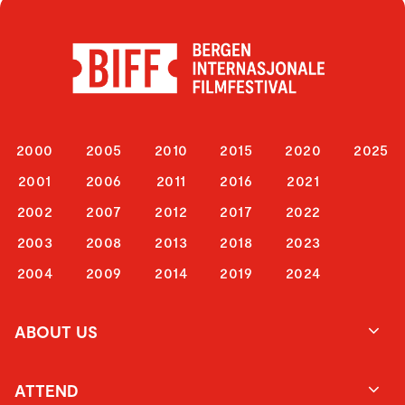
2000
2005
2010
2015
2020
2025
2001
2006
2011
2016
2021
2002
2007
2012
2017
2022
2003
2008
2013
2018
2023
2004
2009
2014
2019
2024
ABOUT US
ATTEND