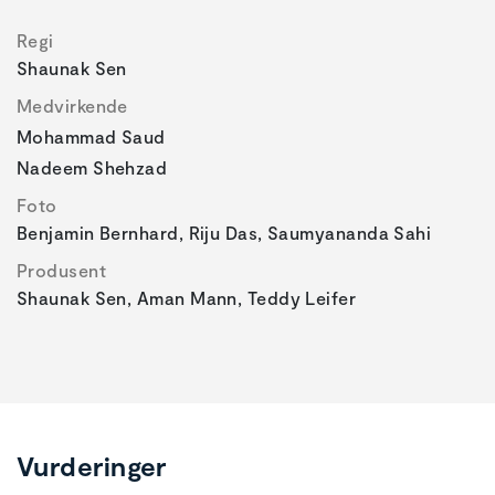
Regi
Shaunak Sen
Medvirkende
Mohammad Saud
Nadeem Shehzad
Foto
Benjamin Bernhard, Riju Das, Saumyananda Sahi
Produsent
Shaunak Sen, Aman Mann, Teddy Leifer
Vurderinger