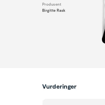
Produsent
Birgitte Rask
Vurderinger