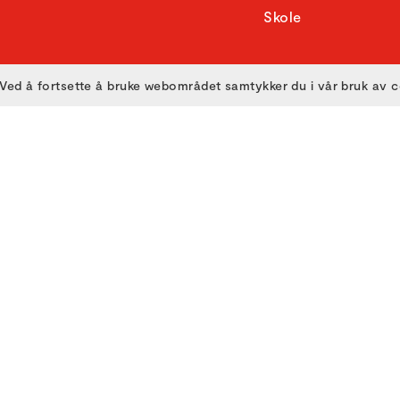
Skole
Ved å fortsette å bruke webområdet samtykker du i vår bruk av 