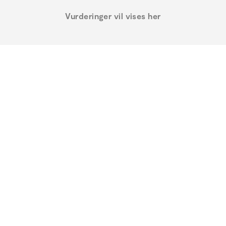
Vurderinger vil vises her