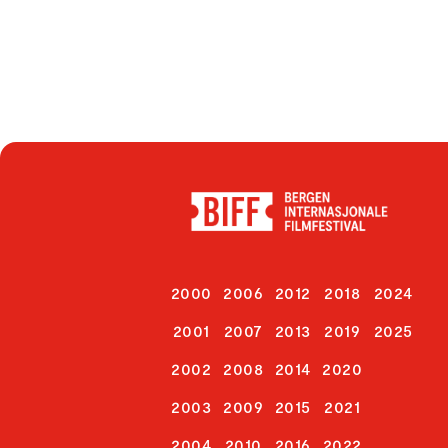
2000
2006
2012
2018
2024
2001
2007
2013
2019
2025
2002
2008
2014
2020
2003
2009
2015
2021
2004
2010
2016
2022