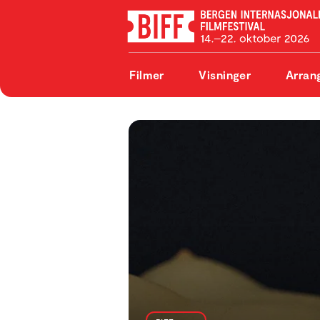
Filmer
Visninger
Arran