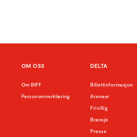
OM OSS
DELTA
Om BIFF
Billettinformasjon
Personvernerklæring
Arenaer
Frivillig
Bransje
Presse