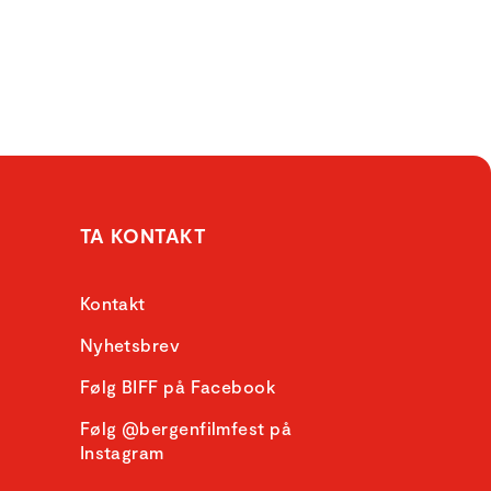
TA KONTAKT
Kontakt
Nyhetsbrev
Følg BIFF på Facebook
Følg @bergenfilmfest på
Instagram