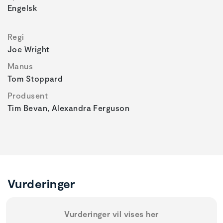
Engelsk
Regi
Joe Wright
Manus
Tom Stoppard
Produsent
Tim Bevan, Alexandra Ferguson
Vurderinger
Vurderinger vil vises her