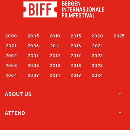
2000
2005
2010
2015
2020
2025
2001
2006
2011
2016
2021
2002
2007
2012
2017
2022
2003
2008
2013
2018
2023
2004
2009
2014
2019
2024
ABOUT US
ATTEND