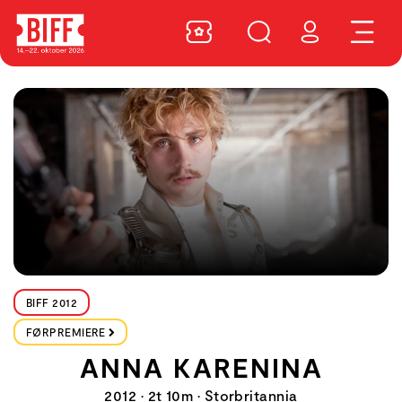
BIFF 2012
FØRPREMIERE
ANNA KARENINA
2012 • 2t 10m • Storbritannia