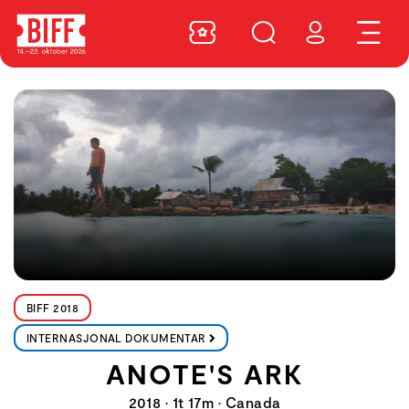
BIFF 2018
INTERNASJONAL DOKUMENTAR
ANOTE'S ARK
2018 • 1t 17m • Canada