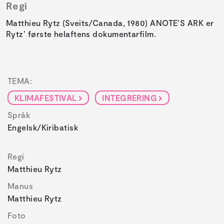
Regi
Matthieu Rytz (Sveits/Canada, 1980) ANOTE’S ARK er
Rytz’ første helaftens dokumentarfilm.
TEMA:
KLIMAFESTIVAL
INTEGRERING
Språk
Engelsk/kiribatisk
Regi
Matthieu Rytz
Manus
Matthieu Rytz
Foto