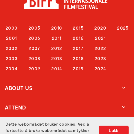
2000
2005
2010
2015
2020
2025
2001
2006
2011
2016
2021
2002
2007
2012
2017
2022
2003
2008
2013
2018
2023
2004
2009
2014
2019
2024
ABOUT US
ATTEND
Dette webområdet bruker cookies. Ved å
GET IN TOUCH
fortsette å bruke webområdet samtykker
Lukk