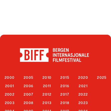
2000
2005
2010
2015
2020
2025
2001
2006
2011
2016
2021
2002
2007
2012
2017
2022
2003
2008
2013
2018
2023
2004
2009
2014
2019
2024