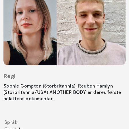
Regi
Sophie Compton (Storbritannia), Reuben Hamlyn
(Storbritannia/USA) ANOTHER BODY er deres første
helaftens dokumentar.
Språk