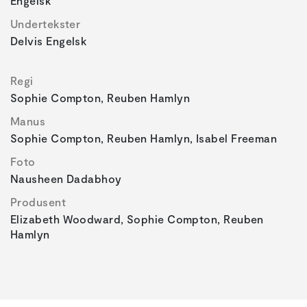
Engelsk
Undertekster
Delvis Engelsk
Regi
Sophie Compton, Reuben Hamlyn
Manus
Sophie Compton, Reuben Hamlyn, Isabel Freeman
Foto
Nausheen Dadabhoy
Produsent
Elizabeth Woodward, Sophie Compton, Reuben
Hamlyn