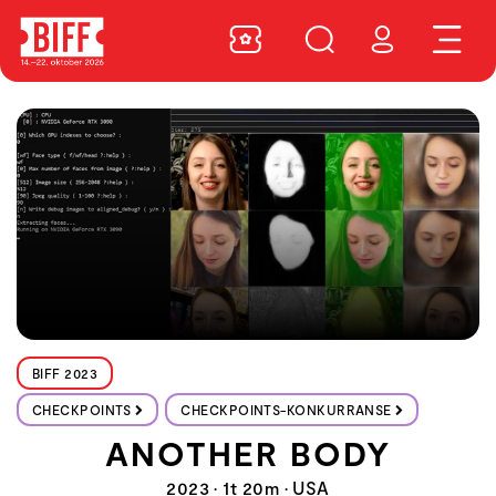
BIFF 2023
CHECKPOINTS
CHECKPOINTS-KONKURRANSE
ANOTHER BODY
2023 • 1t 20m • USA