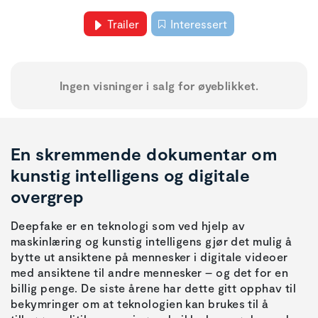
Trailer
Interessert
Ingen visninger i salg for øyeblikket.
En skremmende dokumentar om
kunstig intelligens og digitale
overgrep
Deepfake er en teknologi som ved hjelp av
maskinlæring og kunstig intelligens gjør det mulig å
bytte ut ansiktene på mennesker i digitale videoer
med ansiktene til andre mennesker – og det for en
billig penge. De siste årene har dette gitt opphav til
bekymringer om at teknologien kan brukes til å