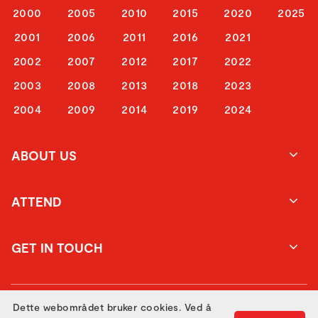
2000
2005
2010
2015
2020
2025
2001
2006
2011
2016
2021
2002
2007
2012
2017
2022
2003
2008
2013
2018
2023
2004
2009
2014
2019
2024
ABOUT US
ATTEND
GET IN TOUCH
Dette webområdet bruker cookies. Ved å