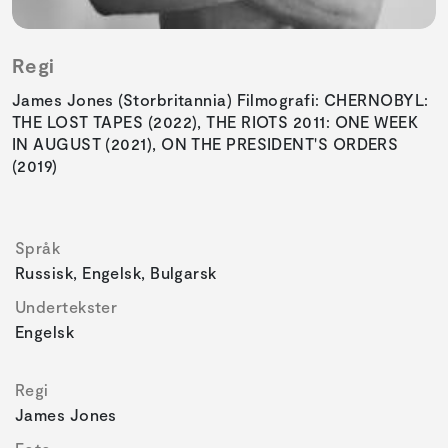
Regi
James Jones (Storbritannia) Filmografi: CHERNOBYL:
THE LOST TAPES (2022), THE RIOTS 2011: ONE WEEK
IN AUGUST (2021), ON THE PRESIDENT'S ORDERS
(2019)
Språk
Russisk, Engelsk, Bulgarsk
Undertekster
Engelsk
Regi
James Jones