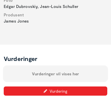
Foto
Edgar Dubrovskiy, Jean-Louis Schuller
Produsent
James Jones
Vurderinger
Vurderinger vil vises her
Vurdering