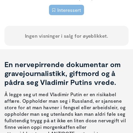
Interessert
Ingen visninger i salg for øyeblikket.
En nervepirrende dokumentar om
gravejournalistikk, giftmord og å
pådra seg Vladimir Putins vrede.
Å legge seg ut med Vladimir Putin er en risikabel
affære. Oppholder man seg i Russland, er sjansene
store for at man havner i fengsel eller arbeidsleir, og
oppholder man seg utenlands kan man aldri føle seg
fullstendig trygg på at ikke en liten dose nervegift vil
finne veien oppi morgenkaffen eller