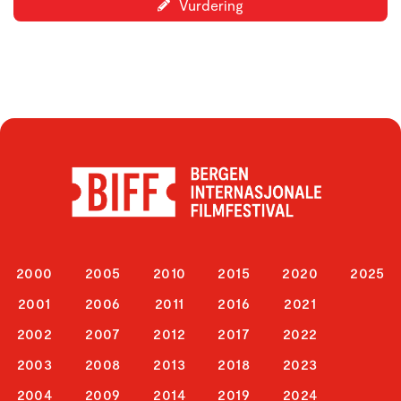
Vurdering
2000
2005
2010
2015
2020
2025
2001
2006
2011
2016
2021
2002
2007
2012
2017
2022
2003
2008
2013
2018
2023
2004
2009
2014
2019
2024