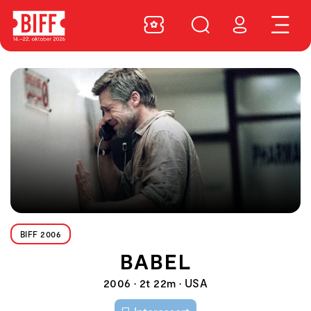
BIFF 2006
BABEL
2006 • 2t 22m • USA