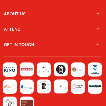
ABOUT US
ATTEND
GET IN TOUCH