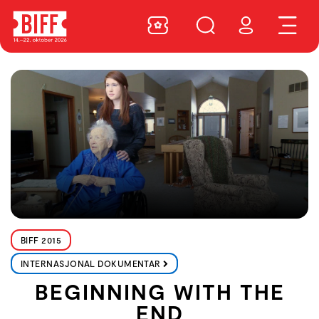
BIFF 2015
INTERNASJONAL DOKUMENTAR
BEGINNING WITH THE
END