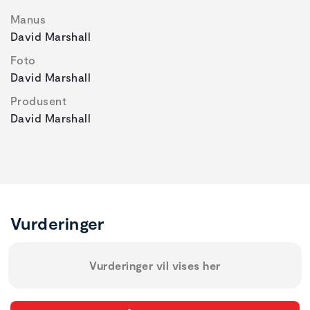
Manus
David Marshall
Foto
David Marshall
Produsent
David Marshall
Vurderinger
Vurderinger vil vises her