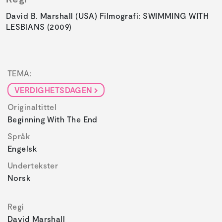
David B. Marshall (USA) Filmografi: SWIMMING WITH
LESBIANS (2009)
TEMA:
VERDIGHETSDAGEN
Originaltittel
Beginning With The End
Språk
Engelsk
Undertekster
Norsk
Regi
David Marshall