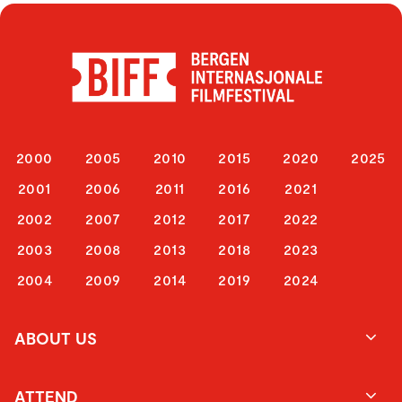
2000
2005
2010
2015
2020
2025
2001
2006
2011
2016
2021
2002
2007
2012
2017
2022
2003
2008
2013
2018
2023
2004
2009
2014
2019
2024
ABOUT US
ATTEND