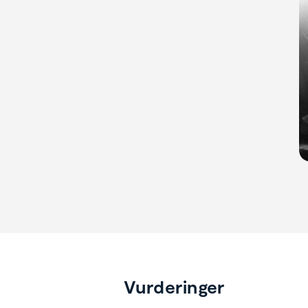
Vurderinger