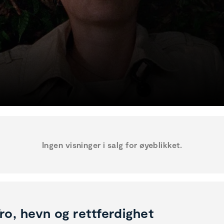
Ingen visninger i salg for øyeblikket.
ro, hevn og rettferdighet