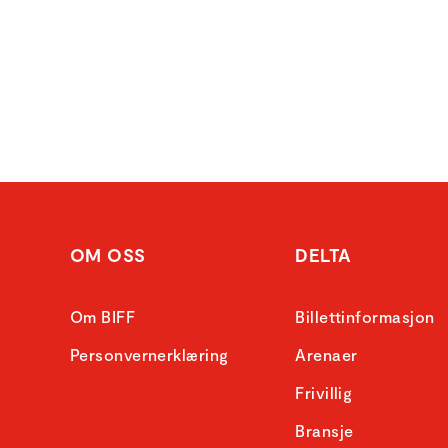
OM OSS
DELTA
Om BIFF
Billettinformasjon
Personvernerklæring
Arenaer
Frivillig
Bransje