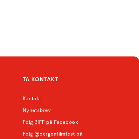
TA KONTAKT
Kontakt
Nyhetsbrev
Følg BIFF på Facebook
Følg @bergenfilmfest på