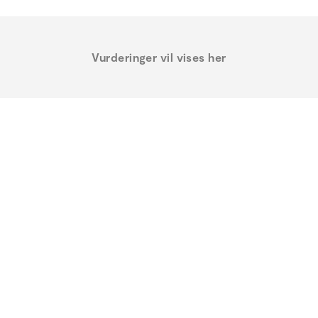
Vurderinger vil vises her