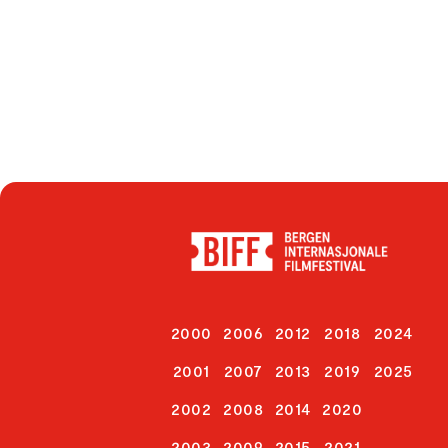
2000
2006
2012
2018
2024
2001
2007
2013
2019
2025
2002
2008
2014
2020
2003
2009
2015
2021