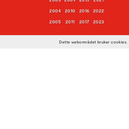
2004
2010
2016
2022
2005
2011
2017
2023
Dette webområdet bruker cookies. 