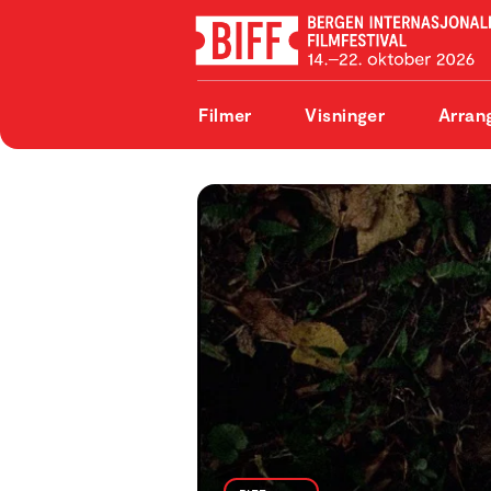
Filmer
Visninger
Arran