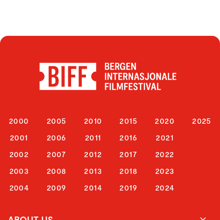
2000
2005
2010
2015
2020
2025
2001
2006
2011
2016
2021
2002
2007
2012
2017
2022
2003
2008
2013
2018
2023
2004
2009
2014
2019
2024
ABOUT US