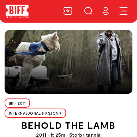
BIFF 2011
INTERNASJONAL FIKSJON
BEHOLD THE LAMB
2011 • 1t 25m • Storbritannia