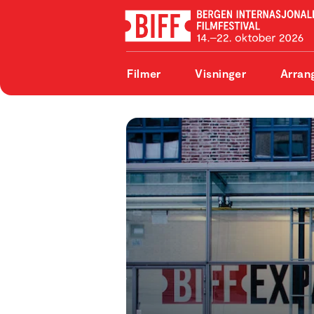
Filmer
Visninger
Arran