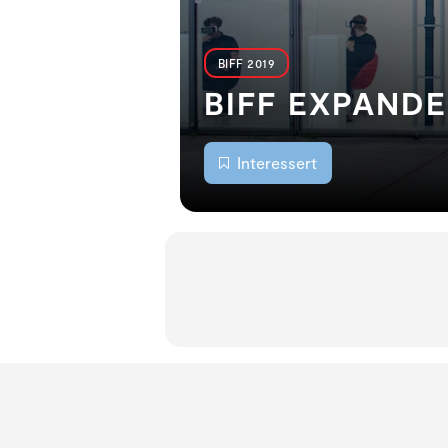
BIFF 2019
BIFF EXPANDE
Interessert