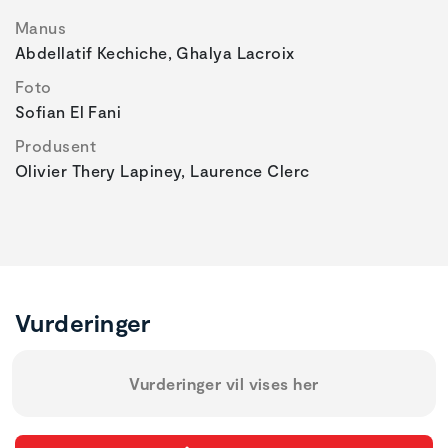
Manus
Abdellatif Kechiche, Ghalya Lacroix
Foto
Sofian El Fani
Produsent
Olivier Thery Lapiney, Laurence Clerc
Vurderinger
Vurderinger vil vises her