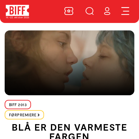
BIFF 2013
FØRPREMIERE
BLÅ ER DEN VARMESTE
FARGEN