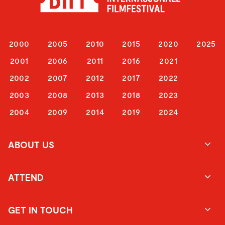
2000
2005
2010
2015
2020
2025
2001
2006
2011
2016
2021
2002
2007
2012
2017
2022
2003
2008
2013
2018
2023
2004
2009
2014
2019
2024
ABOUT US
ATTEND
GET IN TOUCH