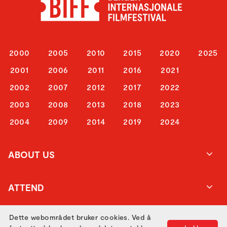
2000
2005
2010
2015
2020
2025
2001
2006
2011
2016
2021
2002
2007
2012
2017
2022
2003
2008
2013
2018
2023
2004
2009
2014
2019
2024
ABOUT US
ATTEND
Dette webområdet bruker cookies. Ved å
GET IN TOUCH