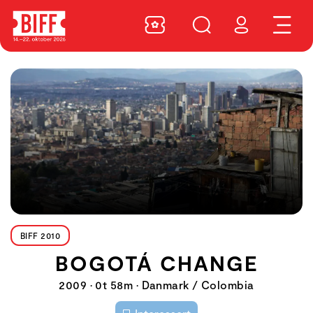
BIFF 2010
BOGOTÁ CHANGE
2009 • 0t 58m • Danmark / Colombia