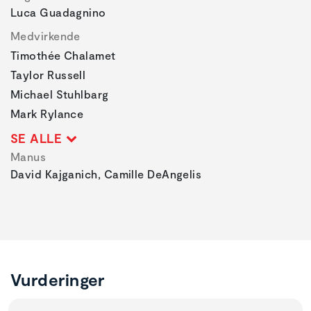
Luca Guadagnino
Medvirkende
Timothée Chalamet
Taylor Russell
Michael Stuhlbarg
Mark Rylance
SE ALLE
Manus
David Kajganich, Camille DeAngelis
Vurderinger