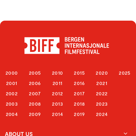
2000
2005
2010
2015
2020
2025
2001
2006
2011
2016
2021
2002
2007
2012
2017
2022
2003
2008
2013
2018
2023
2004
2009
2014
2019
2024
ABOUT US