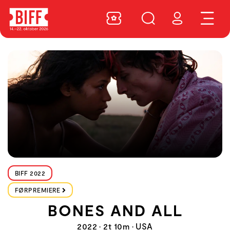
BIFF 2022
FØRPREMIERE
BONES AND ALL
2022 • 2t 10m • USA