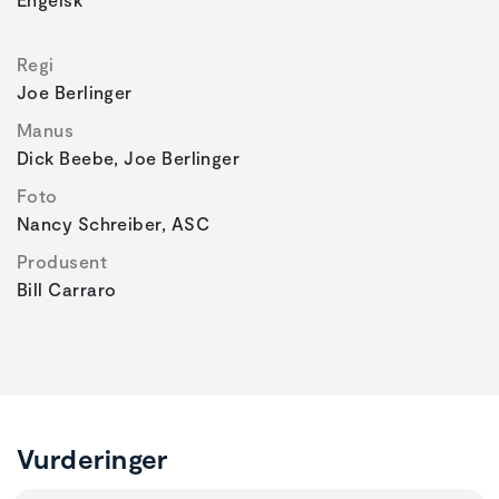
Regi
Joe Berlinger
Manus
Dick Beebe, Joe Berlinger
Foto
Nancy Schreiber, ASC
Produsent
Bill Carraro
Vurderinger