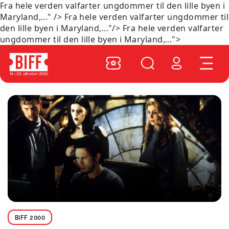
Fra hele verden valfarter ungdommer til den lille byen i
Maryland,..." />
Fra hele verden valfarter ungdommer til
den lille byen i Maryland,..."/>
Fra hele verden valfarter
ungdommer til den lille byen i Maryland,...">
BIFF 2000