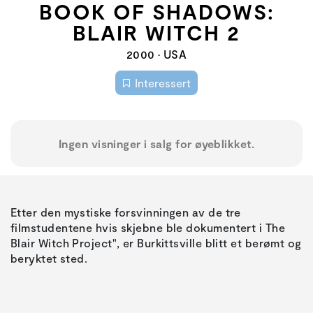
BOOK OF SHADOWS:
BLAIR WITCH 2
2000 • USA
Interessert
Ingen visninger i salg for øyeblikket.
Etter den mystiske forsvinningen av de tre
filmstudentene hvis skjebne ble dokumentert i The
Blair Witch Project", er Burkittsville blitt et berømt og