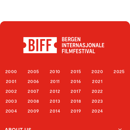
2000
2005
2010
2015
2020
2025
2001
2006
2011
2016
2021
2002
2007
2012
2017
2022
2003
2008
2013
2018
2023
2004
2009
2014
2019
2024
ABOUT US