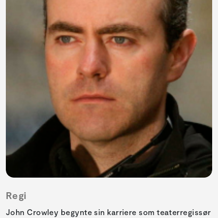
Regi
John Crowley begynte sin karriere som teaterregissør