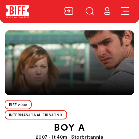
BIFF 2008
INTERNASJONAL FIKSJON
BOY A
2007 • 1t 40m • Storbritannia