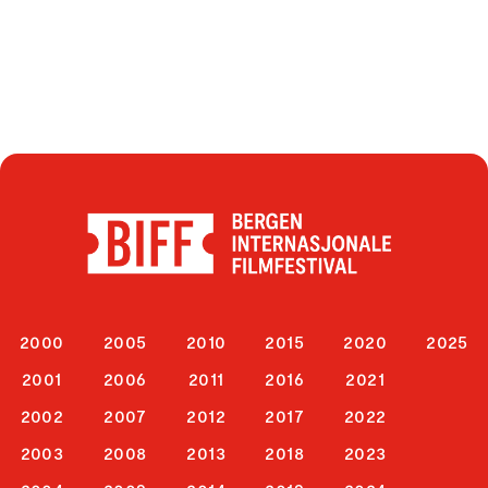
2000
2005
2010
2015
2020
2025
2001
2006
2011
2016
2021
2002
2007
2012
2017
2022
2003
2008
2013
2018
2023