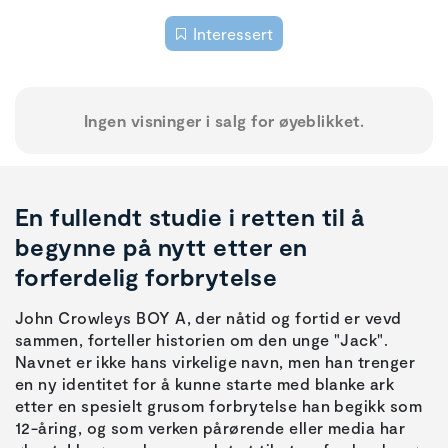
Interessert
Ingen visninger i salg for øyeblikket.
En fullendt studie i retten til å
begynne på nytt etter en
forferdelig forbrytelse
John Crowleys BOY A, der nåtid og fortid er vevd
sammen, forteller historien om den unge "Jack".
Navnet er ikke hans virkelige navn, men han trenger
en ny identitet for å kunne starte med blanke ark
etter en spesielt grusom forbrytelse han begikk som
12-åring, og som verken pårørende eller media har