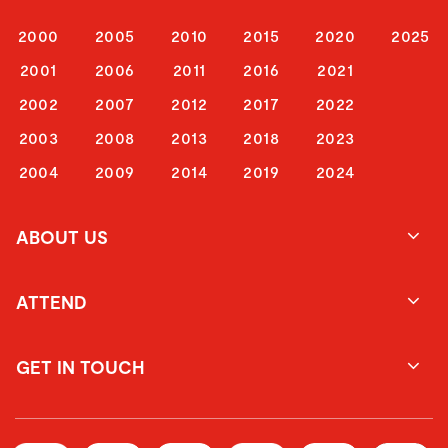
2000
2005
2010
2015
2020
2025
2001
2006
2011
2016
2021
2002
2007
2012
2017
2022
2003
2008
2013
2018
2023
2004
2009
2014
2019
2024
ABOUT US
ATTEND
GET IN TOUCH