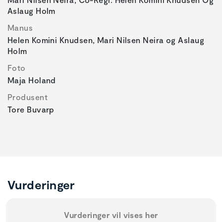
Aslaug Holm
Manus
Helen Komini Knudsen, Mari Nilsen Neira og Aslaug
Holm
Foto
Maja Holand
Produsent
Tore Buvarp
Vurderinger
Vurderinger vil vises her