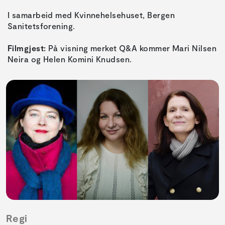
I samarbeid med Kvinnehelsehuset, Bergen
Sanitetsforening.
Filmgjest:
På visning merket Q&A kommer Mari Nilsen
Neira og Helen Komini Knudsen.
Regi