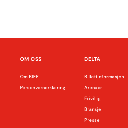
OM OSS
DELTA
Om BIFF
Billettinformasjon
Personvernerklæring
Arenaer
Frivillig
Bransje
Presse