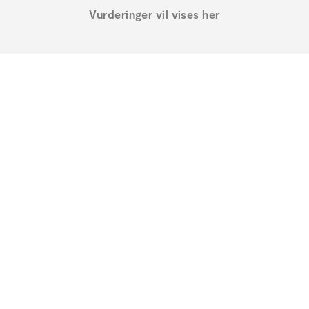
Vurderinger vil vises her