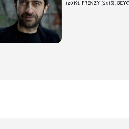
(2019), FRENZY (2015), BEY