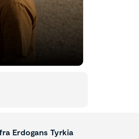
fra Erdogans Tyrkia