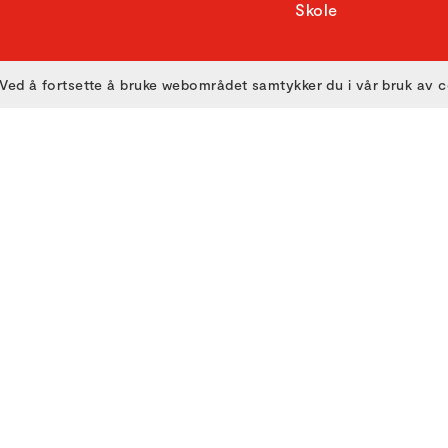
Skole
Ved å fortsette å bruke webområdet samtykker du i vår bruk av 