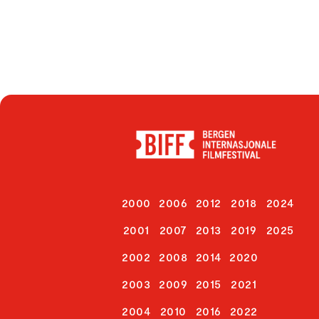
2000
2006
2012
2018
2024
2001
2007
2013
2019
2025
2002
2008
2014
2020
2003
2009
2015
2021
2004
2010
2016
2022