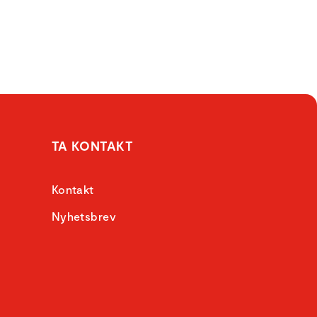
TA KONTAKT
Kontakt
Nyhetsbrev