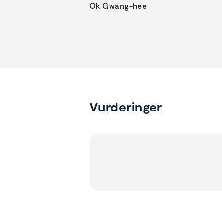
Ok Gwang-hee
Vurderinger