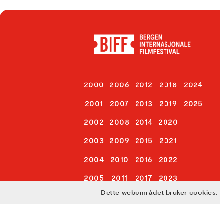
2000
2006
2012
2018
2024
2001
2007
2013
2019
2025
2002
2008
2014
2020
2003
2009
2015
2021
2004
2010
2016
2022
2005
2011
2017
2023
Dette webområdet bruker cookies. 