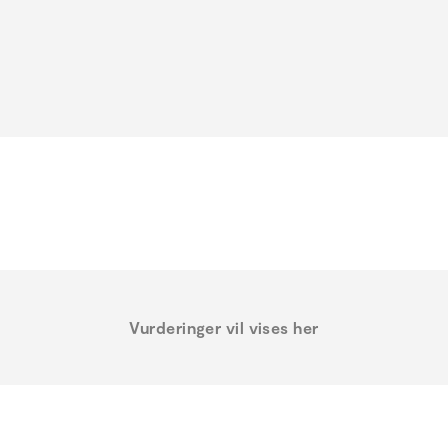
Vurderinger vil vises her