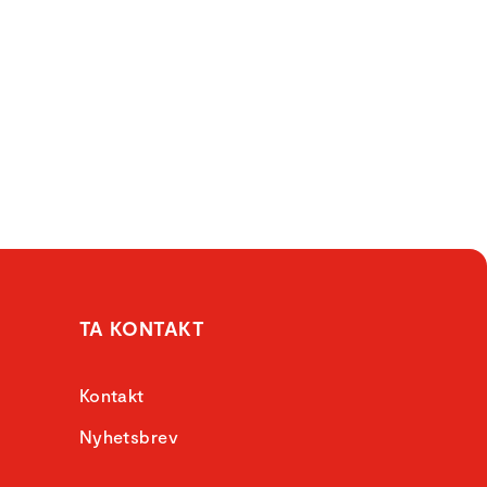
TA KONTAKT
Kontakt
Nyhetsbrev