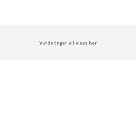
Vurderinger vil vises her