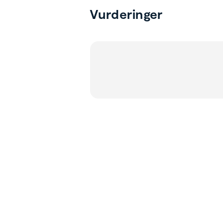
Vurderinger