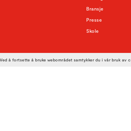
Bransje
Presse
Skole
Ved å fortsette å bruke webområdet samtykker du i vår bruk av 