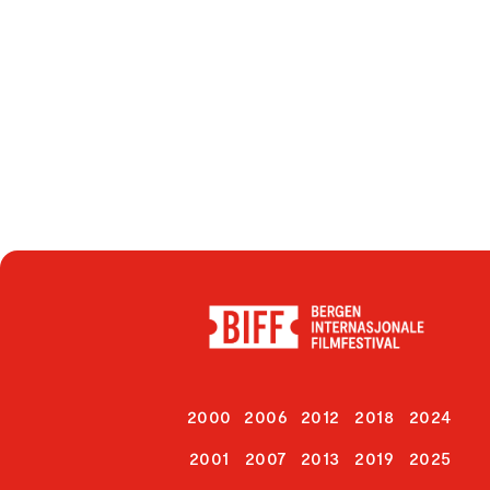
2000
2006
2012
2018
2024
2001
2007
2013
2019
2025