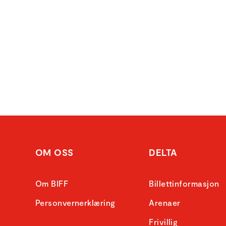
OM OSS
DELTA
Om BIFF
Billettinformasjon
Personvernerklæring
Arenaer
Frivillig