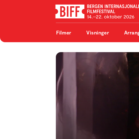
Filmer
Visninger
Arran