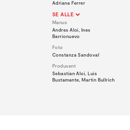
Adriana Ferrer
SE ALLE
Manus
Andres Aloi, Ines
Barrionuevo
Foto
Constanza Sandoval
Produsent
Sebastian Aloi, Luis
Bustamante, Martin Bullrich