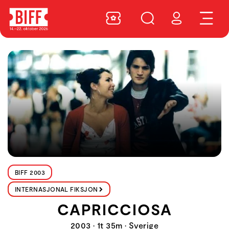
BIFF 2003
INTERNASJONAL FIKSJON
CAPRICCIOSA
2003 • 1t 35m • Sverige