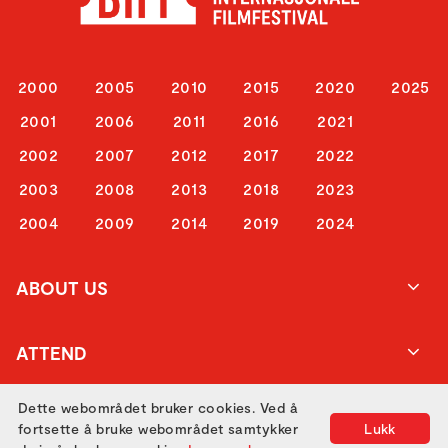
2000
2005
2010
2015
2020
2025
2001
2006
2011
2016
2021
2002
2007
2012
2017
2022
2003
2008
2013
2018
2023
2004
2009
2014
2019
2024
ABOUT US
ATTEND
Dette webområdet bruker cookies. Ved å
GET IN TOUCH
fortsette å bruke webområdet samtykker
Lukk