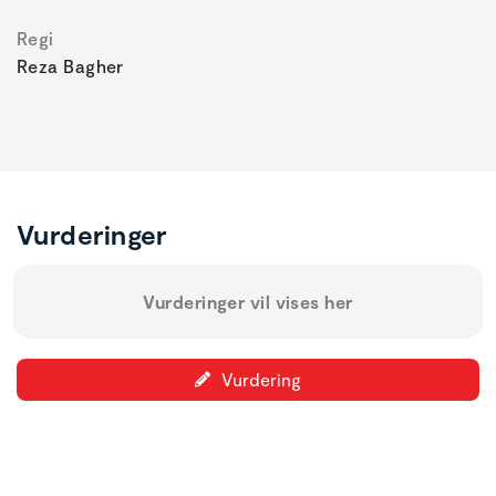
Regi
Reza Bagher
Vurderinger
Vurderinger vil vises her
Vurdering