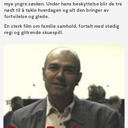
mye yngre søsken. Under hans beskyttelse blir de tre
nødt til å takle hverdagen og alt den bringer av
fortvilelse og glede.
En sterk film om familie samhold, fortalt med stødig
regi og glitrende skuespill.