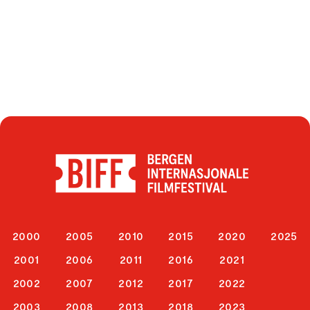
2000
2005
2010
2015
2020
2025
2001
2006
2011
2016
2021
2002
2007
2012
2017
2022
2003
2008
2013
2018
2023