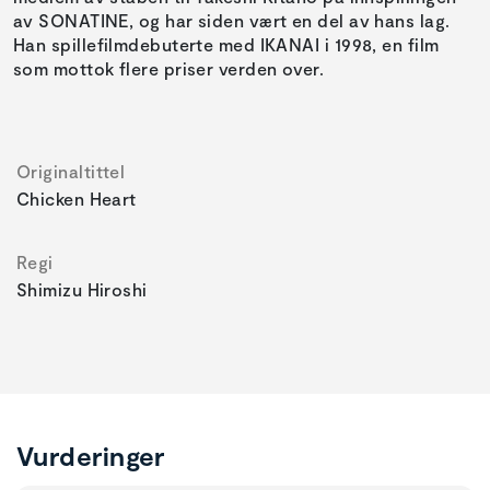
av SONATINE, og har siden vært en del av hans lag.
Han spillefilmdebuterte med IKANAI i 1998, en film
som mottok flere priser verden over.
Originaltittel
Chicken Heart
Regi
Shimizu Hiroshi
Vurderinger