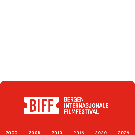
2000
2005
2010
2015
2020
2025