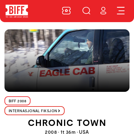
BIFF 2008
INTERNASJONAL FIKSJON
CHRONIC TOWN
2008 • 1t 36m • USA