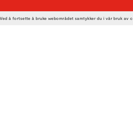
Ved å fortsette å bruke webområdet samtykker du i vår bruk av 