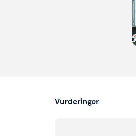
Vurderinger