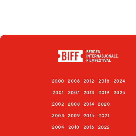
2000
2006
2012
2018
2024
2001
2007
2013
2019
2025
2002
2008
2014
2020
2003
2009
2015
2021
2004
2010
2016
2022