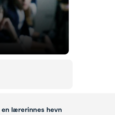
m en lærerinnes hevn