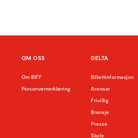
OM OSS
DELTA
Om BIFF
Billettinformasjon
Personvernerklæring
Arenaer
Frivillig
Bransje
Presse
Skole