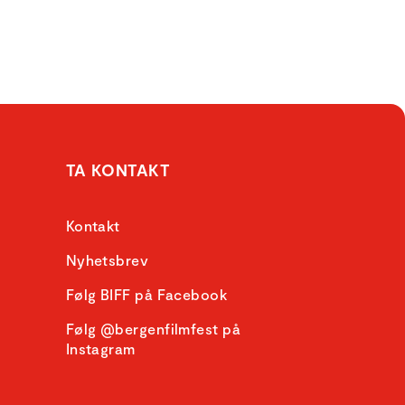
TA KONTAKT
Kontakt
Nyhetsbrev
Følg BIFF på Facebook
Følg @bergenfilmfest på
Instagram