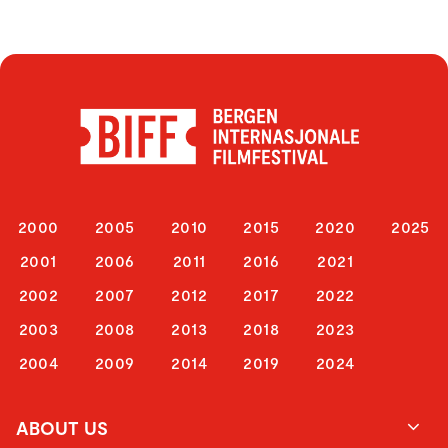
2000
2005
2010
2015
2020
2025
2001
2006
2011
2016
2021
2002
2007
2012
2017
2022
2003
2008
2013
2018
2023
2004
2009
2014
2019
2024
ABOUT US