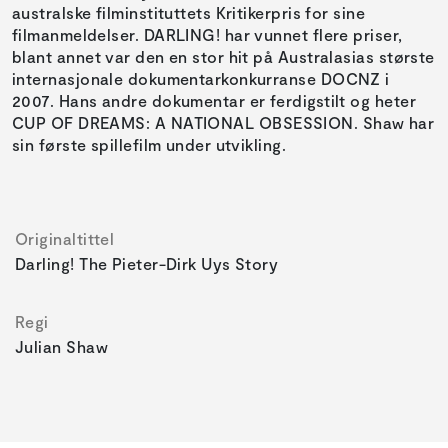
australske filminstituttets Kritikerpris for sine
filmanmeldelser. DARLING! har vunnet flere priser,
blant annet var den en stor hit på Australasias største
internasjonale dokumentarkonkurranse DOCNZ i
2007. Hans andre dokumentar er ferdigstilt og heter
CUP OF DREAMS: A NATIONAL OBSESSION. Shaw har
sin første spillefilm under utvikling.
Originaltittel
Darling! The Pieter-Dirk Uys Story
Regi
Julian Shaw