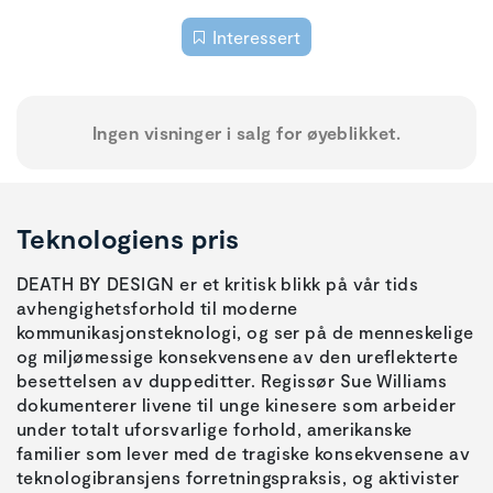
Interessert
Ingen visninger i salg for øyeblikket.
Teknologiens pris
DEATH BY DESIGN er et kritisk blikk på vår tids
avhengighetsforhold til moderne
kommunikasjonsteknologi, og ser på de menneskelige
og miljømessige konsekvensene av den ureflekterte
besettelsen av duppeditter. Regissør Sue Williams
dokumenterer livene til unge kinesere som arbeider
under totalt uforsvarlige forhold, amerikanske
familier som lever med de tragiske konsekvensene av
teknologibransjens forretningspraksis, og aktivister