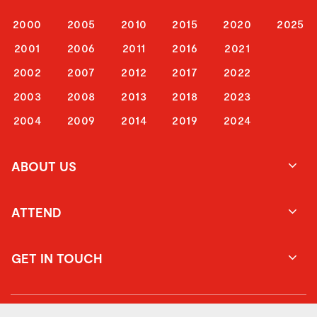
2000
2005
2010
2015
2020
2025
2001
2006
2011
2016
2021
2002
2007
2012
2017
2022
2003
2008
2013
2018
2023
2004
2009
2014
2019
2024
ABOUT US
ATTEND
GET IN TOUCH