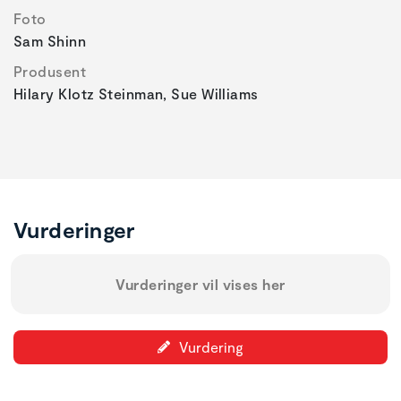
Foto
Sam Shinn
Produsent
Hilary Klotz Steinman, Sue Williams
Vurderinger
Vurderinger vil vises her
Vurdering