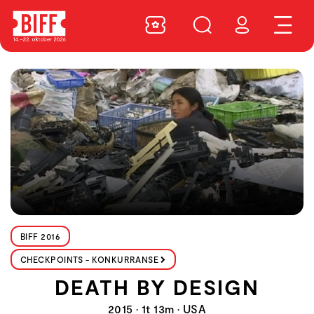
BIFF 2016
CHECKPOINTS - KONKURRANSE
DEATH BY DESIGN
2015 • 1t 13m • USA