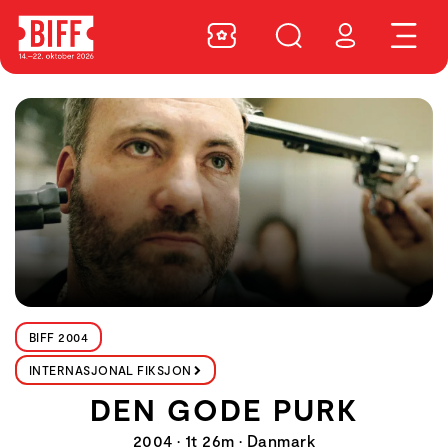
BIFF 2004
INTERNASJONAL FIKSJON
DEN GODE PURK
2004 • 1t 26m • Danmark