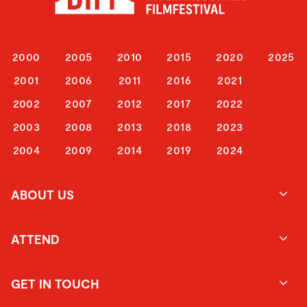
2000
2005
2010
2015
2020
2025
2001
2006
2011
2016
2021
2002
2007
2012
2017
2022
2003
2008
2013
2018
2023
2004
2009
2014
2019
2024
ABOUT US
ATTEND
GET IN TOUCH