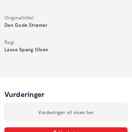
Originaltittel
Den Gode Strømer
Regi
Lasse Spang Olsen
Vurderinger
Vurderinger vil vises her