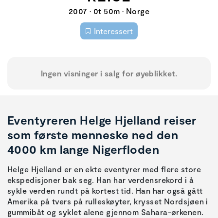
2007 • 0t 50m • Norge
Interessert
Ingen visninger i salg for øyeblikket.
Eventyreren Helge Hjelland reiser
som første menneske ned den
4000 km lange Nigerfloden
Helge Hjelland er en ekte eventyrer med flere store
ekspedisjoner bak seg. Han har verdensrekord i å
sykle verden rundt på kortest tid. Han har også gått
Amerika på tvers på rulleskøyter, krysset Nordsjøen i
gummibåt og syklet alene gjennom Sahara-ørkenen.