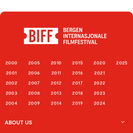
2000
2005
2010
2015
2020
2025
2001
2006
2011
2016
2021
2002
2007
2012
2017
2022
2003
2008
2013
2018
2023
2004
2009
2014
2019
2024
ABOUT US