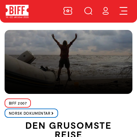
BIFF 2007
NORSK DOKUMENTAR
DEN GRUSOMSTE
REISE