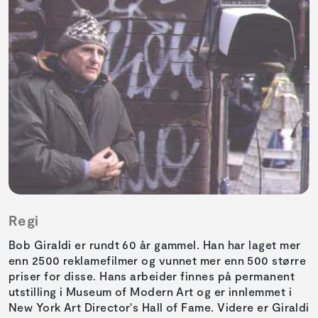
Regi
Bob Giraldi er rundt 60 år gammel. Han har laget mer
enn 2500 reklamefilmer og vunnet mer enn 500 større
priser for disse. Hans arbeider finnes på permanent
utstilling i Museum of Modern Art og er innlemmet i
New York Art Director's Hall of Fame. Videre er Giraldi