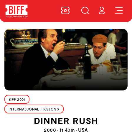
BIFF 2001
INTERNASJONAL FIKSJON
DINNER RUSH
2000 • 1t 40m • USA