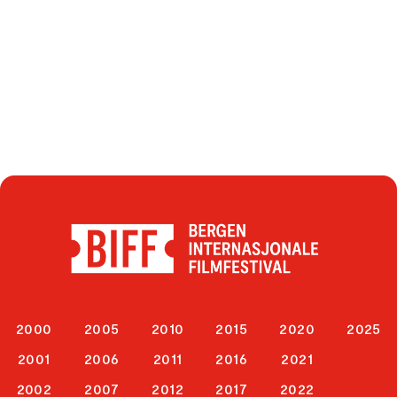
2000
2005
2010
2015
2020
2025
2001
2006
2011
2016
2021
2002
2007
2012
2017
2022