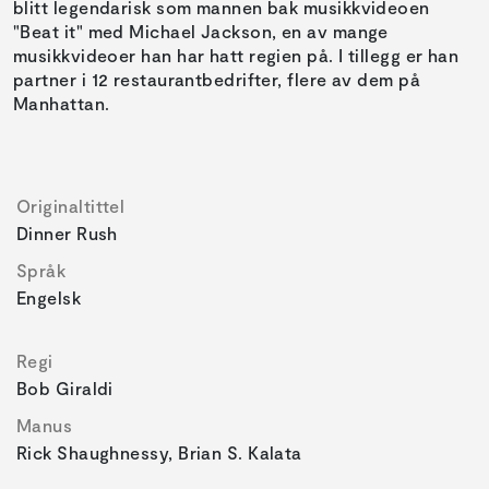
blitt legendarisk som mannen bak musikkvideoen
"Beat it" med Michael Jackson, en av mange
musikkvideoer han har hatt regien på. I tillegg er han
partner i 12 restaurantbedrifter, flere av dem på
Manhattan.
Originaltittel
Dinner Rush
Språk
Engelsk
Regi
Bob Giraldi
Manus
Rick Shaughnessy, Brian S. Kalata