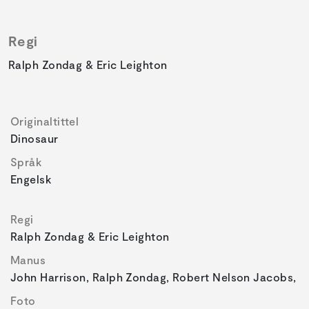
Regi
Ralph Zondag & Eric Leighton
Originaltittel
Dinosaur
Språk
Engelsk
Regi
Ralph Zondag & Eric Leighton
Manus
John Harrison, Ralph Zondag, Robert Nelson Jacobs,
Foto