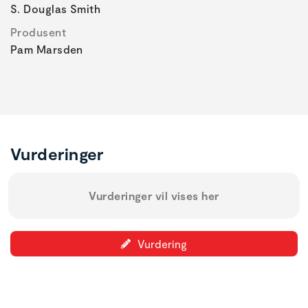
S. Douglas Smith
Produsent
Pam Marsden
Vurderinger
Vurderinger vil vises her
Vurdering