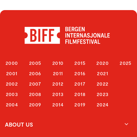
2000
2005
2010
2015
2020
2025
2001
2006
2011
2016
2021
2002
2007
2012
2017
2022
2003
2008
2013
2018
2023
2004
2009
2014
2019
2024
ABOUT US