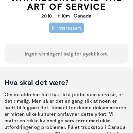
ART OF SERVICE
2010 • 1t 10m • Canada
Interessert
Ingen visninger i salg for øyeblikket.
Hva skal det være?
Om du aldri har hatt lyst til å jobbe som servitør, er
det rimelig. Men så er det en gang slik at noen er
nødt til å gjøre det. Temaet for denne dokumentaren
er måten ulike kulturer omfavner dette yrket. Vi
møter en rekke kvinnelige servitører med ulike
utfordringer og problemer. På et truckstop i Canada