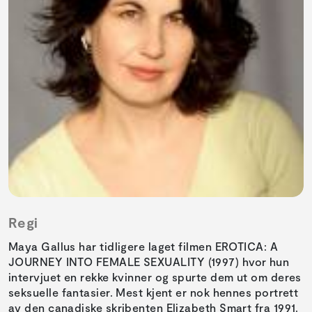
Regi
Maya Gallus har tidligere laget filmen EROTICA: A
JOURNEY INTO FEMALE SEXUALITY (1997) hvor hun
intervjuet en rekke kvinner og spurte dem ut om deres
seksuelle fantasier. Mest kjent er nok hennes portrett
av den canadiske skribenten Elizabeth Smart fra 1991.