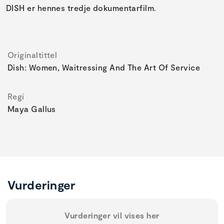
DISH er hennes tredje dokumentarfilm.
Originaltittel
Dish: Women, Waitressing And The Art Of Service
Regi
Maya Gallus
Vurderinger
Vurderinger vil vises her