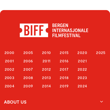
2000
2005
2010
2015
2020
2025
2001
2006
2011
2016
2021
2002
2007
2012
2017
2022
2003
2008
2013
2018
2023
2004
2009
2014
2019
2024
ABOUT US