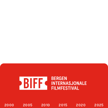
2000
2005
2010
2015
2020
2025