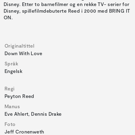
Disney. Etter to barnefilmer og en rekke TV- serier for
Disney, spillefilmdebuterte Reed i 2000 med BRING IT
ON.
Originaltittel
Down With Love
Språk
Engelsk
Regi
Peyton Reed
Manus
Eve Ahlert, Dennis Drake
Foto
Jeff Cronenweth