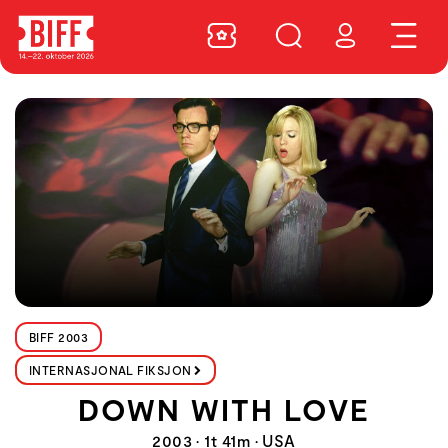
BIFF 2003
INTERNASJONAL FIKSJON
DOWN WITH LOVE
2003 • 1t 41m • USA