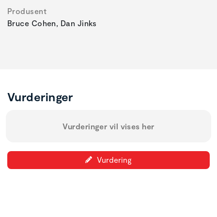
Produsent
Bruce Cohen, Dan Jinks
Vurderinger
Vurderinger vil vises her
Vurdering