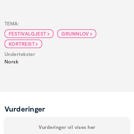
TEMA:
FESTIVALGJEST
GRUNNLOV
KORTREIST
Undertekster
Norsk
Vurderinger
Vurderinger vil vises her