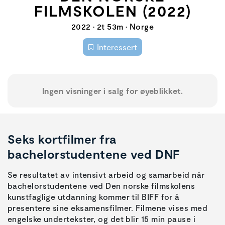
FILMSKOLEN (2022)
2022 • 2t 53m • Norge
Interessert
Ingen visninger i salg for øyeblikket.
Seks kortfilmer fra
bachelorstudentene ved DNF
Se resultatet av intensivt arbeid og samarbeid når
bachelorstudentene ved Den norske filmskolens
kunstfaglige utdanning kommer til BIFF for å
presentere sine eksamensfilmer. Filmene vises med
engelske undertekster, og det blir 15 min pause i