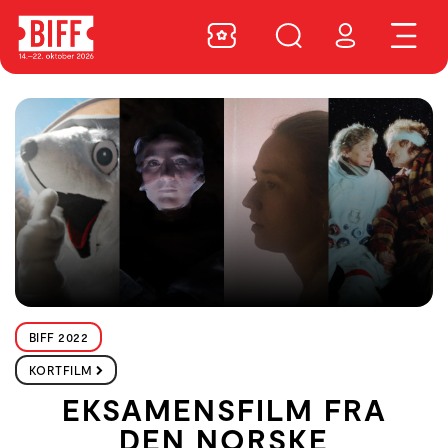
BIFF 2022
KORTFILM
EKSAMENSFILM FRA
DEN NORSKE