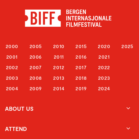
2000
2005
2010
2015
2020
2025
2001
2006
2011
2016
2021
2002
2007
2012
2017
2022
2003
2008
2013
2018
2023
2004
2009
2014
2019
2024
ABOUT US
ATTEND