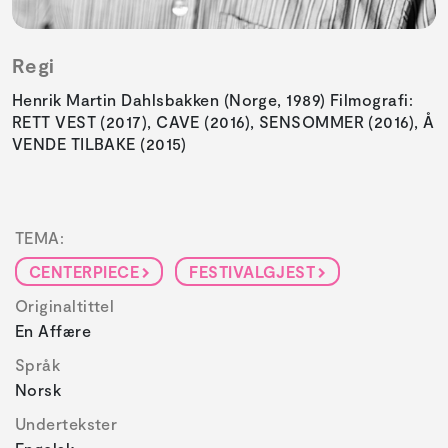
Regi
Henrik Martin Dahlsbakken (Norge, 1989) Filmografi:
RETT VEST (2017), CAVE (2016), SENSOMMER (2016), Å
VENDE TILBAKE (2015)
TEMA:
CENTERPIECE
FESTIVALGJEST
Originaltittel
En Affære
Språk
Norsk
Undertekster