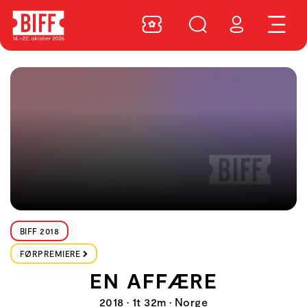
BIFF 2018
FØRPREMIERE
EN AFFÆRE
2018 • 1t 32m • Norge