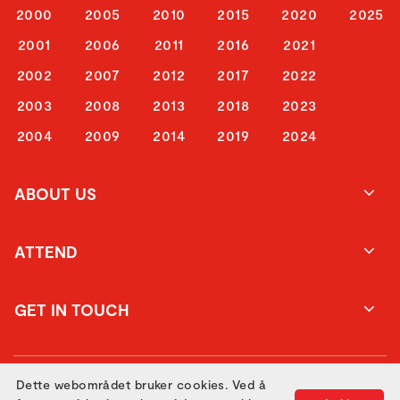
2000
2005
2010
2015
2020
2025
2001
2006
2011
2016
2021
2002
2007
2012
2017
2022
2003
2008
2013
2018
2023
2004
2009
2014
2019
2024
ABOUT US
ATTEND
GET IN TOUCH
Dette webområdet bruker cookies. Ved å